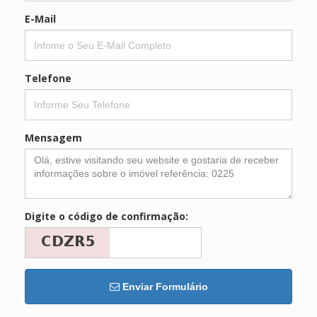
E-Mail
Telefone
Mensagem
Digite o código de confirmação:
Enviar Formulário