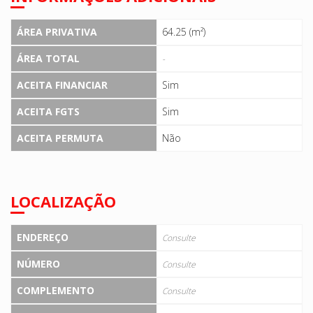
ÁREA PRIVATIVA
64.25 (m²)
ÁREA TOTAL
-
ACEITA FINANCIAR
Sim
ACEITA FGTS
Sim
ACEITA PERMUTA
Não
LOCALIZAÇÃO
ENDEREÇO
Consulte
NÚMERO
Consulte
COMPLEMENTO
Consulte