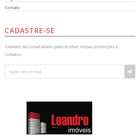
Contato
CADASTRE-SE
Cadastre seu email abaixo para receber nossas promoções e
contatos.