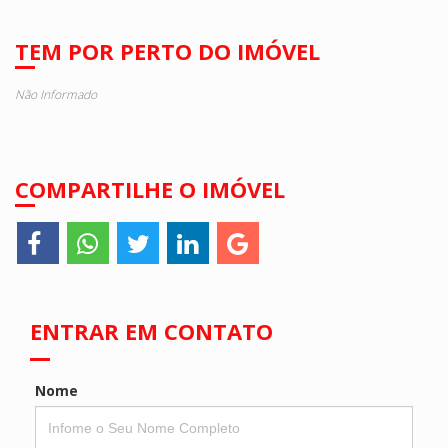
TEM POR PERTO DO IMÓVEL
Não Informado
COMPARTILHE O IMÓVEL
ENTRAR EM CONTATO
Nome