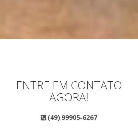
ENTRE EM CONTATO
AGORA!
(49) 99905-6267