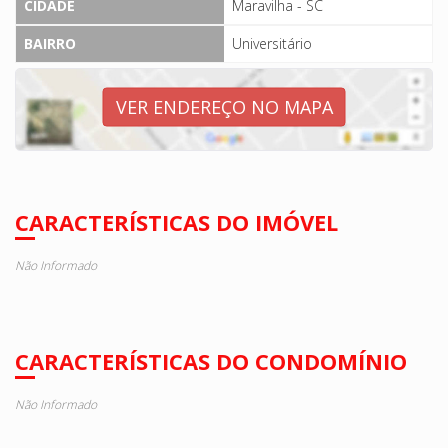
CIDADE
Maravilha - SC
BAIRRO
Universitário
VER ENDEREÇO NO MAPA
CARACTERÍSTICAS DO IMÓVEL
Não Informado
CARACTERÍSTICAS DO CONDOMÍNIO
Não Informado