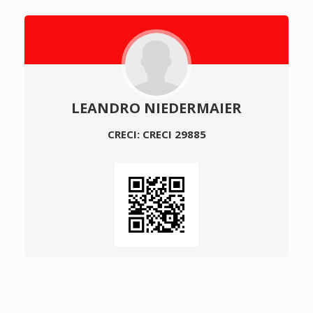
LEANDRO NIEDERMAIER
CRECI: CRECI 29885