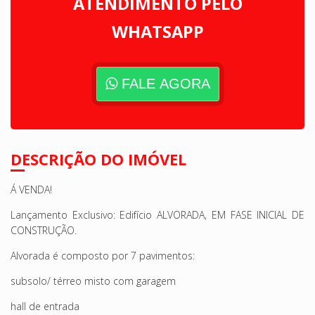
ATENDIMENTO PELO
WHATSAPP
FALE AGORA
DESCRIÇÃO DO IMÓVEL
Á VENDA!
Lançamento Exclusivo: Edifício ALVORADA, EM FASE INICIAL DE
CONSTRUÇÃO.
Alvorada é composto por 7 pavimentos:
subsolo/ térreo misto com garagem
hall de entrada