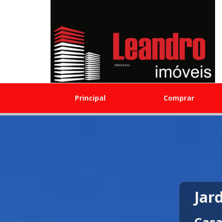
Principal
Comprar
Jar