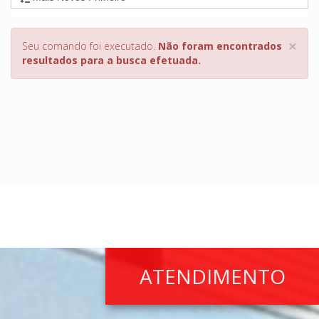
×
Seu comando foi executado.
Não foram encontrados
resultados para a busca efetuada.
ATENDIMENTO