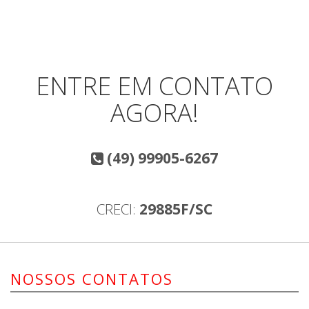
ENTRE EM CONTATO
AGORA!
(49) 99905-6267
CRECI:
29885F/SC
NOSSOS CONTATOS