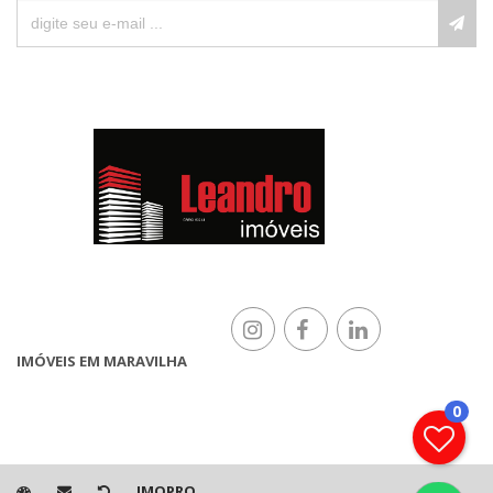
IMÓVEIS EM MARAVILHA
0
IMOPRO