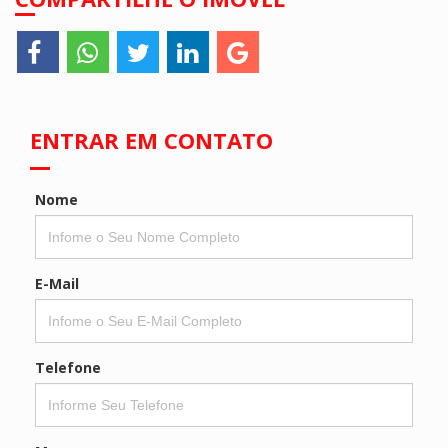
ENTRAR EM CONTATO
Nome
E-Mail
Telefone