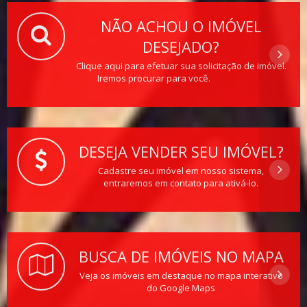
NÃO ACHOU O IMÓVEL
DESEJADO?
Clique aqui para efetuar sua solicitação de imóvel.
Iremos procurar para você.
DESEJA VENDER SEU IMÓVEL?
Cadastre seu imóvel em nosso sistema,
entraremos em contato para ativá-lo.
BUSCA DE IMÓVEIS NO MAPA
Veja os imóveis em destaque no mapa interativo
do Google Maps