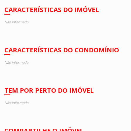
CARACTERÍSTICAS DO IMÓVEL
Não Informado
CARACTERÍSTICAS DO CONDOMÍNIO
Não Informado
TEM POR PERTO DO IMÓVEL
Não Informado
COMPARTILHE O IMÓVEL