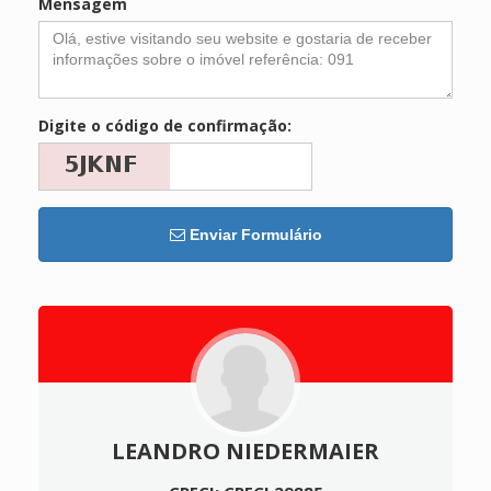
Mensagem
Digite o código de confirmação:
Enviar Formulário
LEANDRO NIEDERMAIER