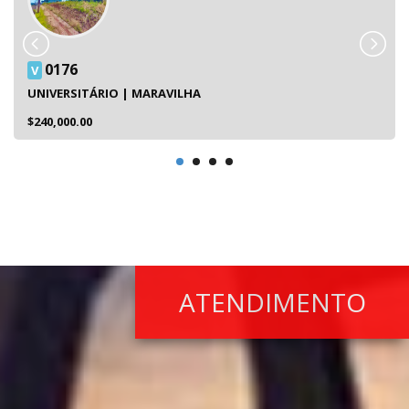
0176
V
UNIVERSITÁRIO | MARAVILHA
$240,000.00
ATENDIMENTO