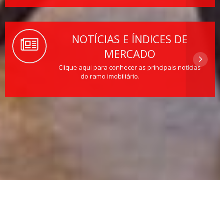
NOTÍCIAS E ÍNDICES DE
MERCADO
Clique aqui para conhecer as principais notícias
do ramo imobiliário.