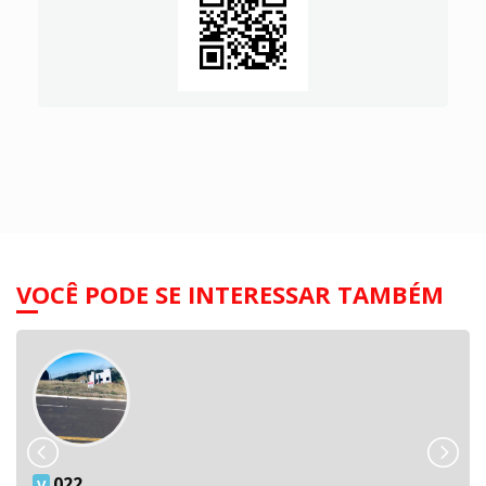
VOCÊ PODE SE INTERESSAR TAMBÉM
022
V