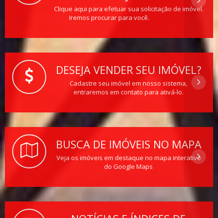
Clique aqui para efetuar sua solicitação de imóvel.
Iremos procurar para você.
DESEJA VENDER SEU IMÓVEL?
Cadastre seu imóvel em nosso sistema,
entraremos em contato para ativá-lo.
BUSCA DE IMÓVEIS NO MAPA
Veja os imóveis em destaque no mapa interativo
do Google Maps