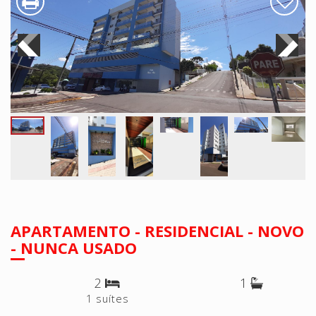
APARTAMENTO - RESIDENCIAL - NOVO
- NUNCA USADO
2
1
1 suítes