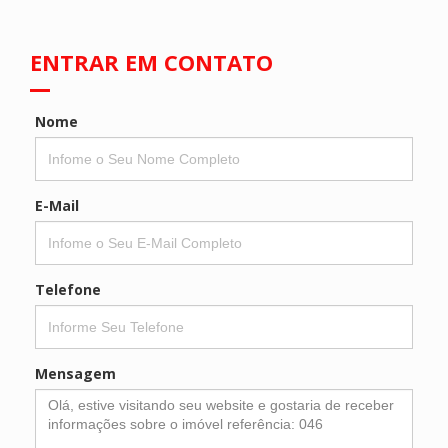
ENTRAR EM CONTATO
Nome
E-Mail
Telefone
Mensagem