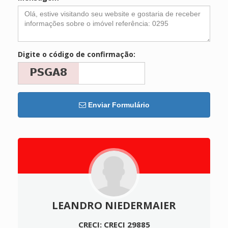
Digite o código de confirmação:
Enviar Formulário
LEANDRO NIEDERMAIER
CRECI: CRECI 29885