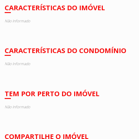
CARACTERÍSTICAS DO IMÓVEL
Não Informado
CARACTERÍSTICAS DO CONDOMÍNIO
Não Informado
TEM POR PERTO DO IMÓVEL
Não Informado
COMPARTILHE O IMÓVEL