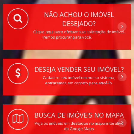
NÃO ACHOU O IMÓVEL
DESEJADO?
Clique aqui para efetuar sua solicitação de imóvel.
Iremos procurar para você.
DESEJA VENDER SEU IMÓVEL?
Cadastre seu imóvel em nosso sistema,
entraremos em contato para ativá-lo.
BUSCA DE IMÓVEIS NO MAPA
Veja os imóveis em destaque no mapa interativo
do Google Maps