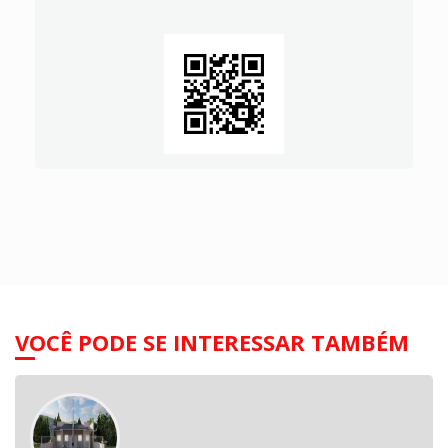
VOCÊ PODE SE INTERESSAR TAMBÉM