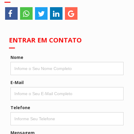
ENTRAR EM CONTATO
Nome
E-Mail
Telefone
Mensagem