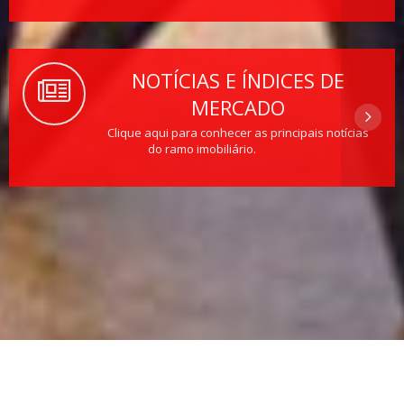
NOTÍCIAS E ÍNDICES DE
MERCADO
Clique aqui para conhecer as principais notícias
do ramo imobiliário.