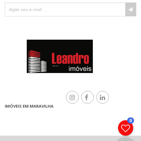
IMÓVEIS EM MARAVILHA
0