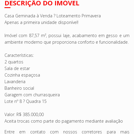
DESCRIÇÃO DO IMÓVEL
Casa Geminada à Venda ? Loteamento Primavera
Apenas a primeira unidade disponível!
Imóvel com 87,57 m², possui laje, acabamento em gesso e um
ambiente moderno que proporciona conforto e funcionalidade.
Características:
2 quartos
Sala de estar
Cozinha espaçosa
Lavanderia
Banheiro social
Garagem com churrasqueira
Lote nº 8 ? Quadra 15
Valor: R$ 385.000,00
Aceita trocas como parte do pagamento mediante avaliação
Entre em contato com nossos corretores para mais