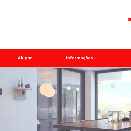
Alugar
Informações