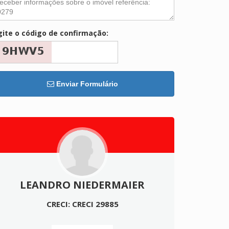
gite o código de confirmação:
Enviar Formulário
LEANDRO NIEDERMAIER
CRECI: CRECI 29885