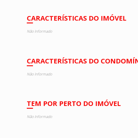
CARACTERÍSTICAS DO IMÓVEL
Não Informado
CARACTERÍSTICAS DO CONDOMÍ
Não Informado
TEM POR PERTO DO IMÓVEL
Não Informado