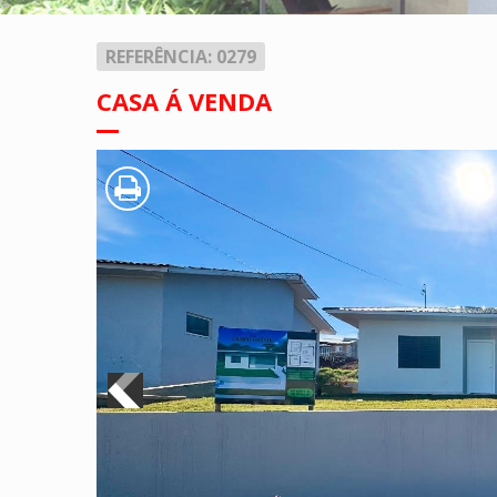
REFERÊNCIA: 0279
CASA Á VENDA