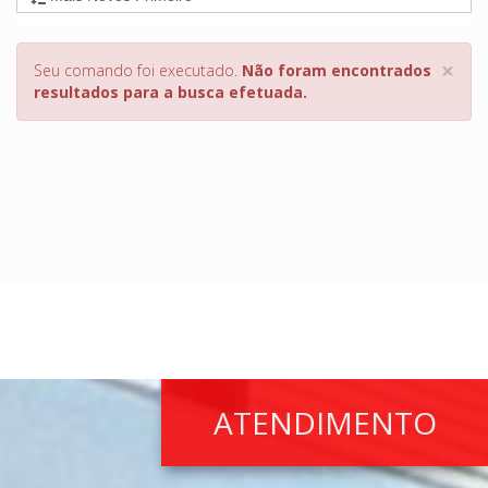
×
Seu comando foi executado.
Não foram encontrados
resultados para a busca efetuada.
ATENDIMENTO