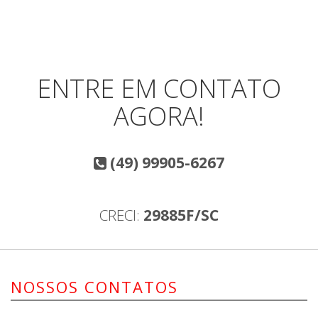
ENTRE EM CONTATO
AGORA!
(49) 99905-6267
CRECI:
29885F/SC
NOSSOS CONTATOS